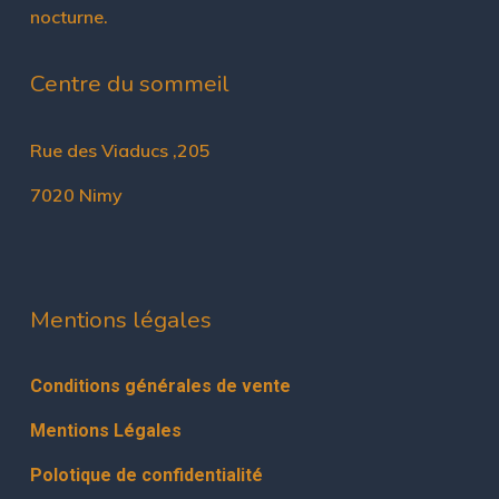
nocturne.
Centre du sommeil
Rue des Viaducs ,205
7020 Nimy
Mentions légales
Conditions générales de vente
Mentions Légales
Polotique de confidentialité