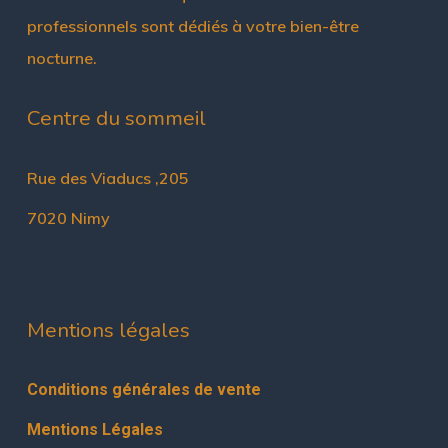
professionnels sont dédiés à votre bien-être
nocturne.
Centre du sommeil
Rue des Viaducs ,205
7020 Nimy
Mentions légales
Conditions générales de vente
Mentions Légales