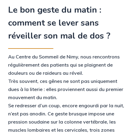
Le
bon
geste
du
matin
:
comment
se
lever
sans
réveiller
son
mal
de
dos
?
Au Centre du Sommeil de Nimy, nous rencontrons
régulièrement des patients qui se plaignent de
douleurs ou de raideurs au réveil.
Très souvent, ces gênes ne sont pas uniquement
dues à la literie : elles proviennent aussi du premier
mouvement du matin.
Se redresser d’un coup, encore engourdi par la nuit,
n’est pas anodin. Ce geste brusque impose une
pression soudaine sur la colonne vertébrale, les
muscles lombaires et les cervicales, trois zones