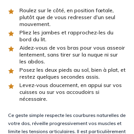
Roulez sur le côté
, en position fœtale,
plutôt que de vous redresser d’un seul
mouvement.
Pliez les jambes
et rapprochez-les du
bord du lit.
Aidez-vous de vos bras
pour vous asseoir
lentement, sans tirer sur la nuque ni sur
les abdos.
Posez les deux pieds au sol
, bien à plat, et
restez quelques secondes assis.
Levez-vous doucement
, en appui sur vos
cuisses ou sur vos accoudoirs si
nécessaire.
Ce geste simple respecte les courbures naturelles de
votre dos, réveille progressivement vos muscles et
limite les tensions articulaires. Il est particulièrement