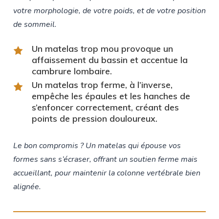
votre morphologie, de votre poids, et de votre position
de sommeil.
Un
matelas trop mou
provoque un
affaissement du bassin et accentue la
cambrure lombaire.
Un
matelas trop ferme
, à l’inverse,
empêche les épaules et les hanches de
s’enfoncer correctement, créant des
points de pression douloureux.
Le bon compromis ? Un matelas qui épouse vos
formes sans s’écraser, offrant un soutien ferme mais
accueillant, pour maintenir la colonne vertébrale bien
alignée.