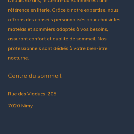
Depuis 50 ans, le Centre du Sommeil est une
référence en literie. Grâce à notre expertise, nous
offrons des conseils personnalisés pour choisir les
matelas et sommiers adaptés à vos besoins,
assurant confort et qualité de sommeil. Nos
professionnels sont dédiés à votre bien-être
nocturne.
Centre du sommeil
Rue des Viaducs ,205
7020 Nimy