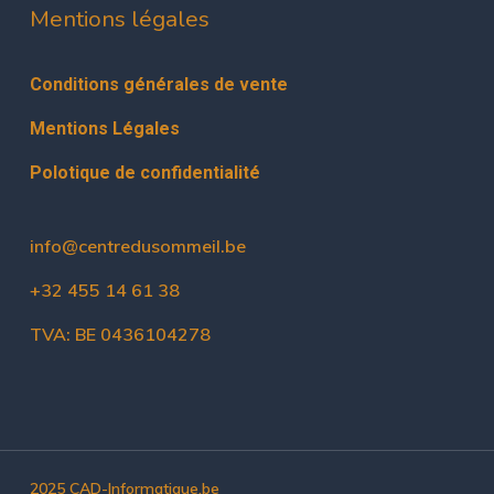
Mentions légales
Conditions générales de vente
Mentions Légales
Polotique de confidentialité
info@centredusommeil.be
+32 455 14 61 38
TVA: BE 0436104278
2025 CAD-Informatique.be