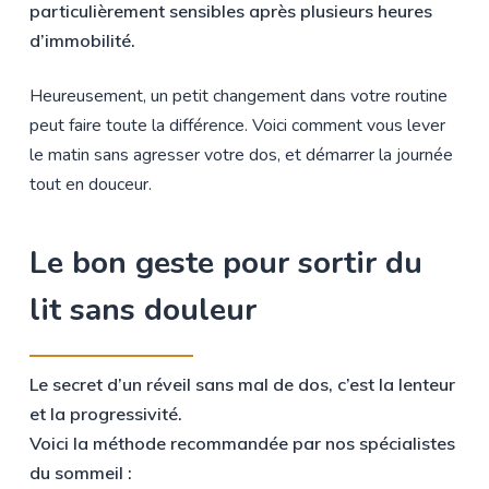
particulièrement sensibles après plusieurs heures
d’immobilité.
Heureusement, un petit changement dans votre routine
peut faire toute la différence. Voici comment vous lever
le matin sans agresser votre dos, et démarrer la journée
tout en douceur.
Le
bon
geste
pour
sortir
du
lit
sans
douleur
Le secret d’un réveil sans mal de dos, c’est la lenteur
et la progressivité.
Voici la méthode recommandée par nos spécialistes
du sommeil :