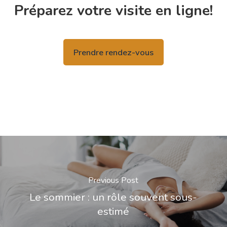
Préparez votre visite en ligne!
Prendre rendez-vous
Previous Post
Le sommier : un rôle souvent sous-
estimé