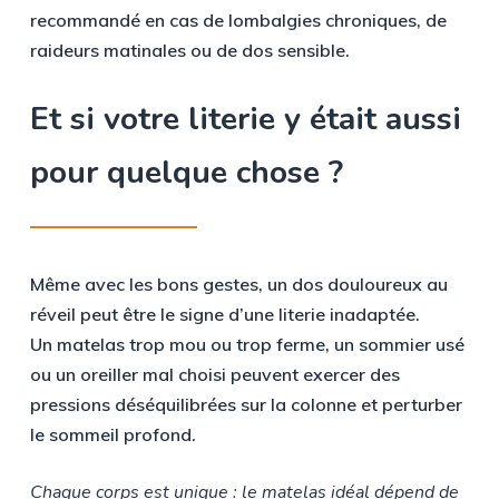
recommandé en cas de lombalgies chroniques, de
raideurs matinales ou de dos sensible.
Et si votre literie y était aussi
pour quelque chose ?
Même avec les bons gestes, un dos douloureux au
réveil peut être le signe d’une literie inadaptée.
Un matelas trop mou ou trop ferme, un sommier usé
ou un oreiller mal choisi peuvent exercer des
pressions déséquilibrées sur la colonne et perturber
le sommeil profond.
Chaque corps est unique : le matelas idéal dépend de