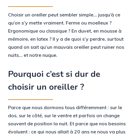
Choisir un oreiller peut sembler simple… jusqu’à ce
qu’on s’y mette vraiment. Ferme ou moelleux ?
Ergonomique ou classique ? En duvet, en mousse à
mémoire, en latex ? Il y a de quoi s’y perdre, surtout
quand on sait qu’un mauvais oreiller peut ruiner nos
nuits… et notre nuque.
Pourquoi
c’est
si
dur
de
choisir
un
oreiller
?
Parce que nous dormons tous différemment : sur le
dos, sur le côté, sur le ventre et parfois on change
souvent de position la nuit. Et parce que nos besoins
évoluent : ce qui nous allait à 20 ans ne nous va plus