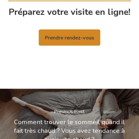
Préparez votre visite en ligne!
Prendre rendez-vous
Previous Post
Comment trouver le sommeil quand il
fait très chaud ? Vous avez tendance à