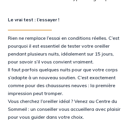
Le vrai test : l’essayer !
Rien ne remplace l’essai en conditions réelles. C’est
pourquoi il est essentiel de tester votre oreiller
pendant plusieurs nuits, idéalement sur 15 jours,
pour savoir s’il vous convient vraiment.
Il faut parfois quelques nuits pour que votre corps
s’adapte à un nouveau soutien. C’est exactement
comme pour des chaussures neuves : la première
impression peut tromper.
Vous cherchez l’oreiller idéal ? Venez au Centre du
Sommeil : un conseiller vous accueillera avec plaisir
pour vous guider dans votre choix.