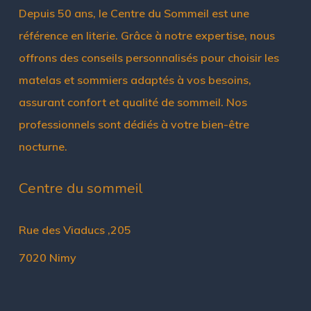
Depuis 50 ans, le Centre du Sommeil est une
référence en literie. Grâce à notre expertise, nous
offrons des conseils personnalisés pour choisir les
matelas et sommiers adaptés à vos besoins,
assurant confort et qualité de sommeil. Nos
professionnels sont dédiés à votre bien-être
nocturne.
Centre du sommeil
Rue des Viaducs ,205
7020 Nimy