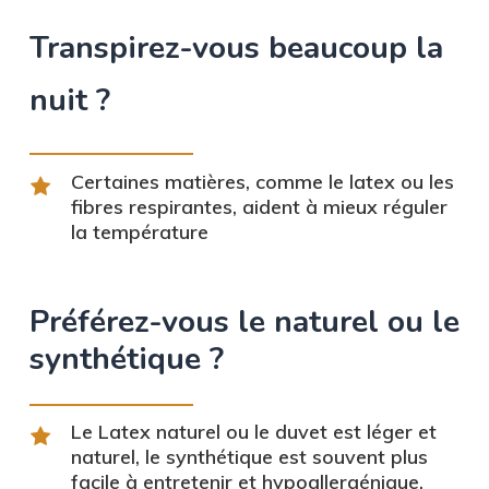
Transpirez-vous beaucoup la
nuit ?
Certaines matières, comme le latex ou les
fibres respirantes, aident à mieux réguler
la température
Préférez-vous le naturel ou le
synthétique ?
Le Latex naturel ou le duvet est léger et
naturel, le synthétique est souvent plus
facile à entretenir et hypoallergénique.