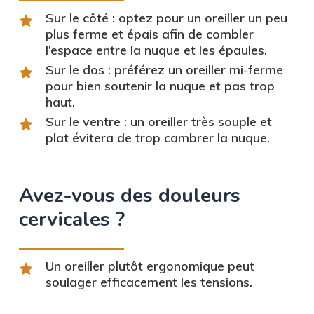
Sur le côté : optez pour un oreiller un peu
plus ferme et épais afin de combler
l’espace entre la nuque et les épaules.
Sur le dos : préférez un oreiller mi-ferme
pour bien soutenir la nuque et pas trop
haut.
Sur le ventre : un oreiller très souple et
plat évitera de trop cambrer la nuque.
Avez-vous des douleurs
cervicales ?
Un oreiller plutôt ergonomique peut
soulager efficacement les tensions.