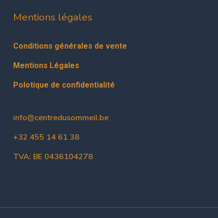
Mentions légales
Conditions générales de vente
Mentions Légales
Polotique de confidentialité
info@centredusommeil.be
+32 455 14 61 38
TVA: BE 0436104278