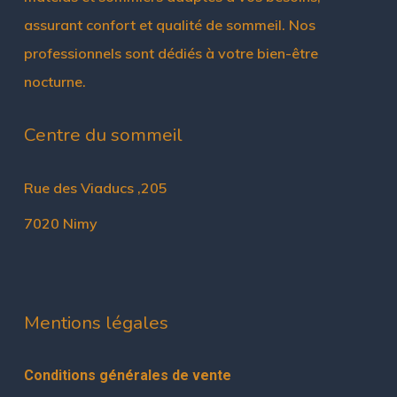
assurant confort et qualité de sommeil. Nos
professionnels sont dédiés à votre bien-être
nocturne.
Centre du sommeil
Rue des Viaducs ,205
7020 Nimy
Mentions légales
Conditions générales de vente